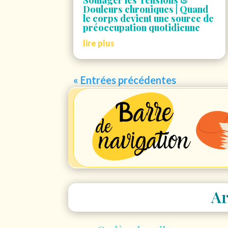
Douleurs chroniques | Quand
le corps devient une source de
préoccupation quotidienne
lire plus
« Entrées précédentes
Ar