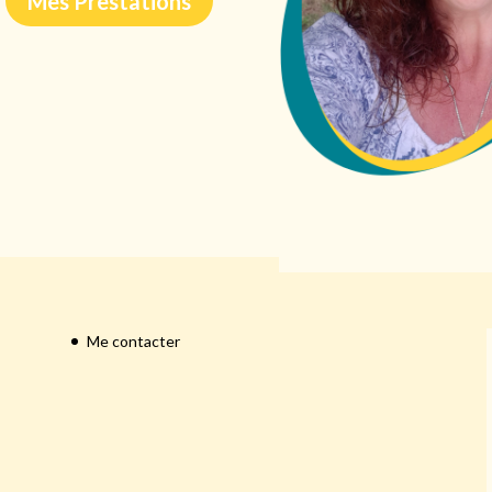
Mes Prestations
Me contacter