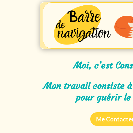
Moi, c’est Con
Mon travail consiste à
pour guérir le
Me Contacte