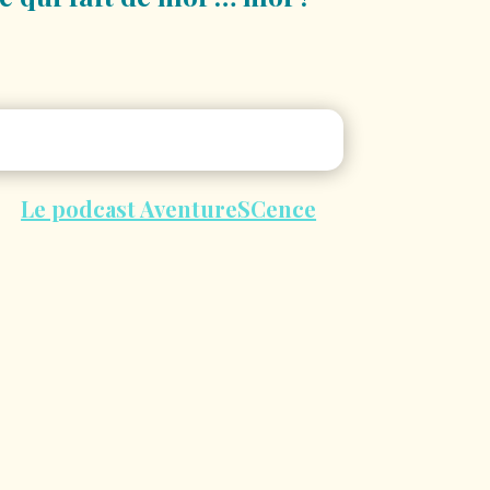
Le podcast AventureSCence