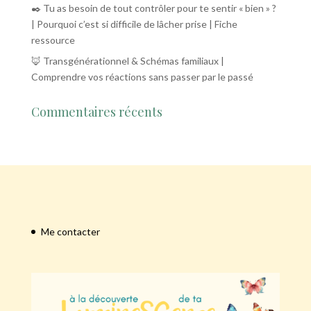
✒️ Tu as besoin de tout contrôler pour te sentir « bien » ?
| Pourquoi c’est si difficile de lâcher prise | Fiche
ressource
🦊 Transgénérationnel & Schémas familiaux |
Comprendre vos réactions sans passer par le passé
Commentaires récents
Me contacter