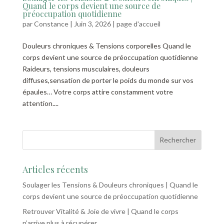
Quand le corps devient une source de
préoccupation quotidienne
par
Constance
|
Juin 3, 2026
|
page d'accueil
Douleurs chroniques & Tensions corporelles Quand le
corps devient une source de préoccupation quotidienne
Raideurs, tensions musculaires, douleurs
diffuses,sensation de porter le poids du monde sur vos
épaules… Votre corps attire constamment votre
attention....
Articles récents
Soulager les Tensions & Douleurs chroniques | Quand le
corps devient une source de préoccupation quotidienne
Retrouver Vitalité & Joie de vivre | Quand le corps
n’arrive plus à récupérer