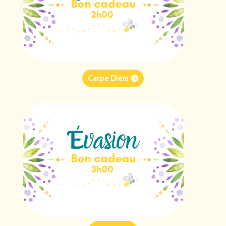
Carpe Diem