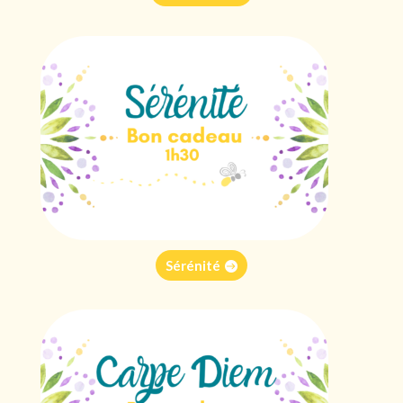
Sérénité