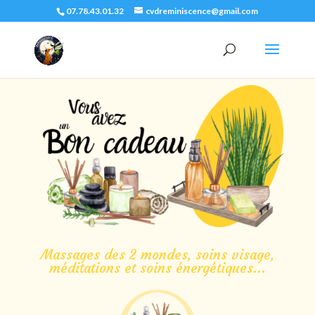
07.78.43.01.32
cvdreminiscence@gmail.com
Massages des 2 mondes, soins visage,
méditations et soins énergétiques...