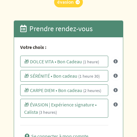
évasion