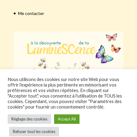
Me contacter
Nous utilisons des cookies sur notre site Web pour vous
offrir l'expérience la plus pertinente en mémorisant vos
préférences et vos visites répétées. En cliquant sur
"Accepter tout", vous consentez à l'utilisation de TOUS les
cookies. Cependant, vous pouvez visiter "Paramètres des
cookies" pour fournir un consentement contrôlé.
Réglage des cookies
Accept All
Refuser tout les cookies