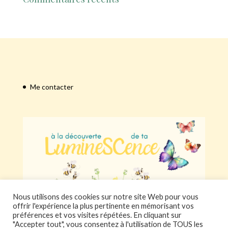
Me contacter
Nous utilisons des cookies sur notre site Web pour vous
offrir l'expérience la plus pertinente en mémorisant vos
préférences et vos visites répétées. En cliquant sur
"Accepter tout", vous consentez à l'utilisation de TOUS les