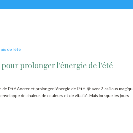
 pour prolonger l’énergie de l’été
e de l’été Ancrer et prolonger l’énergie de l’été 💎 avec 3 cailloux magiq
enveloppe de chaleur, de couleurs et de vitalité. Mais lorsque les jours